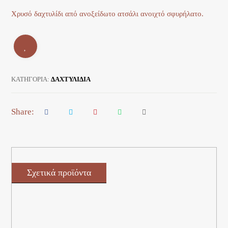
Χρυσό δαχτυλίδι από ανοξείδωτο ατσάλι ανοιχτό σφυρήλατο.
ΚΑΤΗΓΟΡΊΑ:
ΔΑΧΤΥΛΙΔΙΑ
Σχετικά προϊόντα