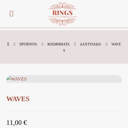
ΠΡΟΪΌΝΤΑ
ΚΟΣΜΗΜΑΤΑ
ΔΑΧΤΥΛΙΔΙΑ
WAVE
S
WAVES
11,00
€