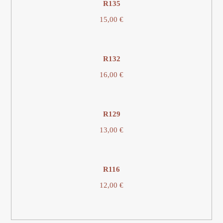
R135
15,00
€
R132
16,00
€
R129
13,00
€
R116
12,00
€