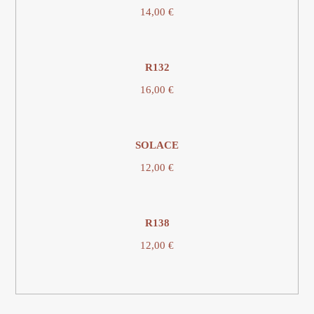
14,00
€
R132
16,00
€
SOLACE
12,00
€
R138
12,00
€