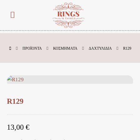
ΠΡΟΪΌΝΤΑ
ΚΟΣΜΗΜΑΤΑ
ΔΑΧΤΥΛΙΔΙΑ
R129
R129
13,00
€