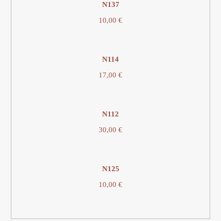
N137
10,00
€
Ν114
17,00
€
Ν112
30,00
€
N125
10,00
€