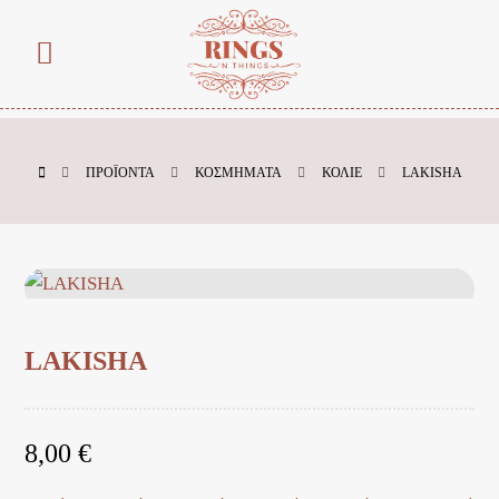
ΠΡΟΪΌΝΤΑ
ΚΟΣΜΗΜΑΤΑ
ΚΟΛΙΕ
LAKISHA
LAKISHA
8,00
€