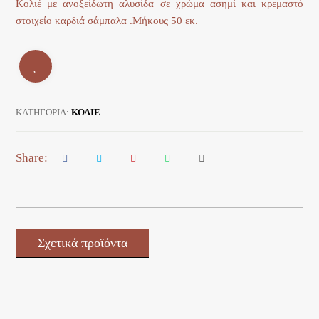
Κολιέ με ανοξείδωτη αλυσίδα σε χρώμα ασημί και κρεμαστό
στοιχείο καρδιά σάμπαλα .Μήκους 50 εκ.
ΚΑΤΗΓΟΡΊΑ:
ΚΟΛΙΕ
Σχετικά προϊόντα