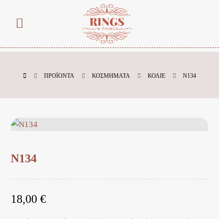
ΠΡΟΪΌΝΤΑ
ΚΟΣΜΗΜΑΤΑ
ΚΟΛΙΕ
N134
N134
18,00
€