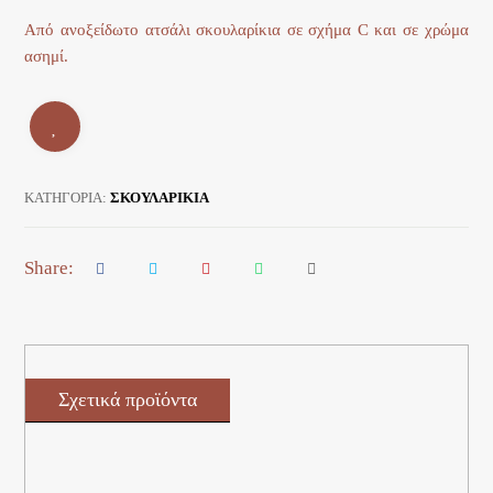
Από ανοξείδωτο ατσάλι σκουλαρίκια σε σχήμα C και σε χρώμα
ασημί.
ΚΑΤΗΓΟΡΊΑ:
ΣΚΟΥΛΑΡΙΚΙΑ
Σχετικά προϊόντα