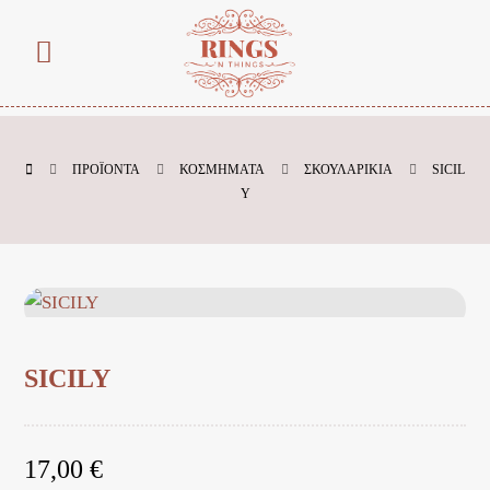
ΠΡΟΪΌΝΤΑ
ΚΟΣΜΗΜΑΤΑ
ΣΚΟΥΛΑΡΙΚΙΑ
SICIL
Y
SICILY
17,00
€