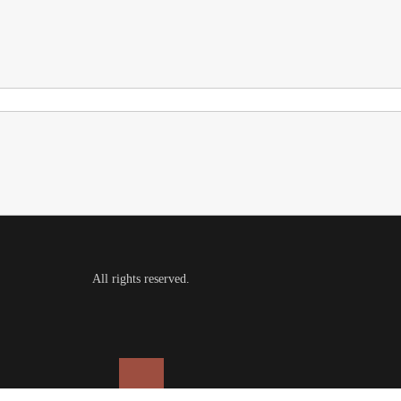
All rights reserved.