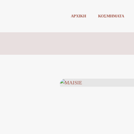
ΑΡΧΙΚΗ
ΚΟΣΜΗΜΑΤΑ