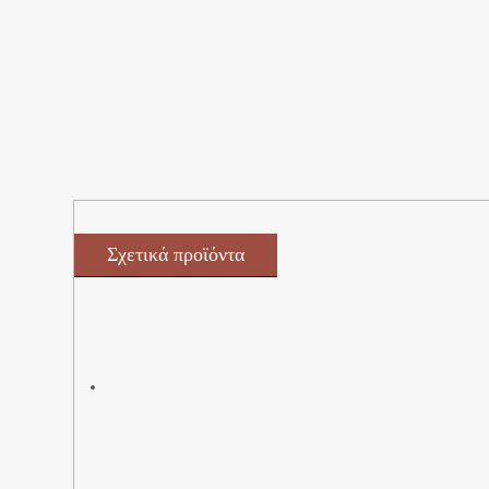
Σχετικά προϊόντα