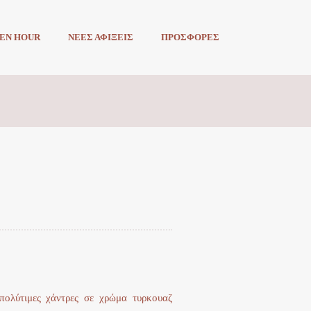
EN HOUR
ΝΕΕΣ ΑΦΙΞΕΙΣ
ΠΡΟΣΦΟΡΕΣ
πολύτιμες χάντρες σε χρώμα τυρκουαζ