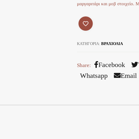
μαργαριτάρι και μοβ στοιχείο. 
ΚΑΤΗΓΟΡΊΑ:
ΒΡΑΧΙΟΛΙΑ
Facebook
Whatsapp
Email