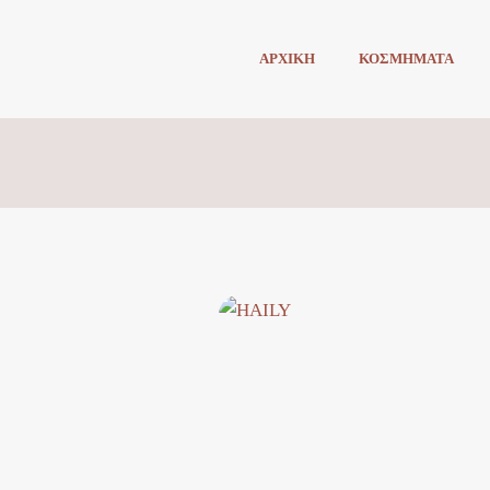
ΑΡΧΙΚΗ
ΚΟΣΜΗΜΑΤΑ