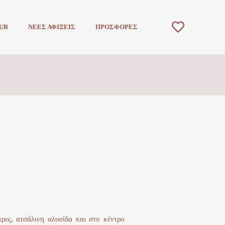
UR
ΝΕΕΣ ΑΦΙΞΕΙΣ
ΠΡΟΣΦΟΡΕΣ
ρες, ατσάλινη αλυσίδα και στο κέντρο