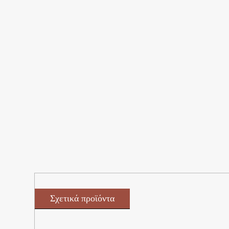
Σχετικά προϊόντα