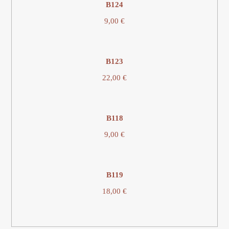
Β124
9,00
€
Β123
22,00
€
Β118
9,00
€
Β119
18,00
€