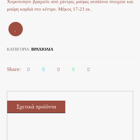
Χειροποίητο βραχιόλι από χάντρες μαύρες ατσάλινα στοιχεία και
μαύρη καρδιά στο κέντρο. Μήκος 17-23 εκ.
ΚΑΤΗΓΟΡΊΑ:
ΒΡΑΧΙΟΛΙΑ
Σχετικά προϊόντα