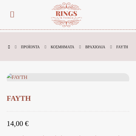
ΠΡΟΪΌΝΤΑ
ΚΟΣΜΗΜΑΤΑ
ΒΡΑΧΙΟΛΙΑ
FAYTH
FAYTH
14,00
€