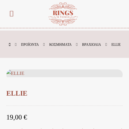
ΠΡΟΪΌΝΤΑ
ΚΟΣΜΗΜΑΤΑ
ΒΡΑΧΙΟΛΙΑ
ELLIE
ELLIE
19,00
€