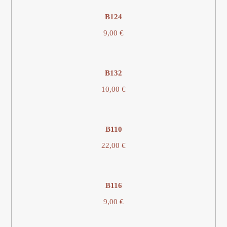
Β124
9,00
€
B132
10,00
€
Β110
22,00
€
Β116
9,00
€