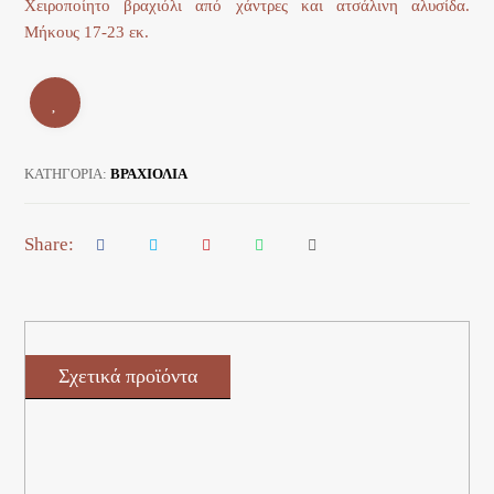
Χειροποίητο βραχιόλι από χάντρες και ατσάλινη αλυσίδα.
Μήκους 17-23 εκ.
ΚΑΤΗΓΟΡΊΑ:
ΒΡΑΧΙΟΛΙΑ
Σχετικά προϊόντα