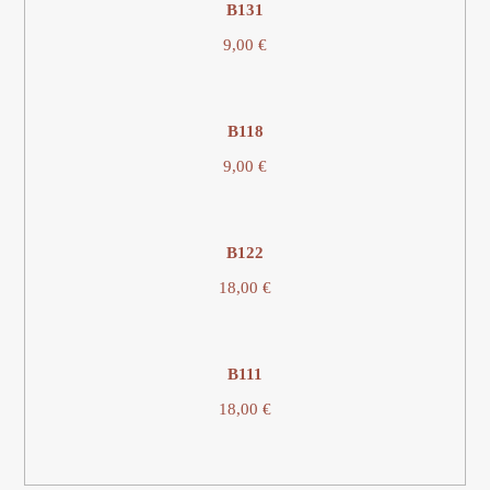
B131
9,00
€
Β118
9,00
€
Β122
18,00
€
Β111
18,00
€