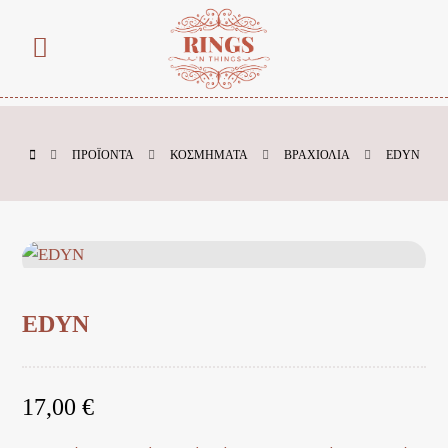
ΠΡΟΪΌΝΤΑ
ΚΟΣΜΗΜΑΤΑ
ΒΡΑΧΙΟΛΙΑ
EDYN
EDYN
17,00
€