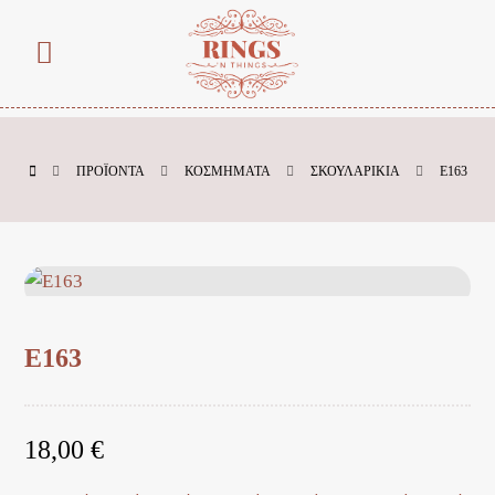
ΠΡΟΪΌΝΤΑ
ΚΟΣΜΗΜΑΤΑ
ΣΚΟΥΛΑΡΙΚΙΑ
E163
E163
18,00
€