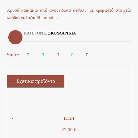
Χρυσά κρικάκια από ανοξείδωτο ατσάλι με κρεμαστό στοιχείο
καρδιά γαλάζια Shamballa.
ΚΑΤΗΓΟΡΊΑ:
ΣΚΟΥΛΑΡΙΚΙΑ
Σχετικά προϊόντα
Ε124
22,00
€