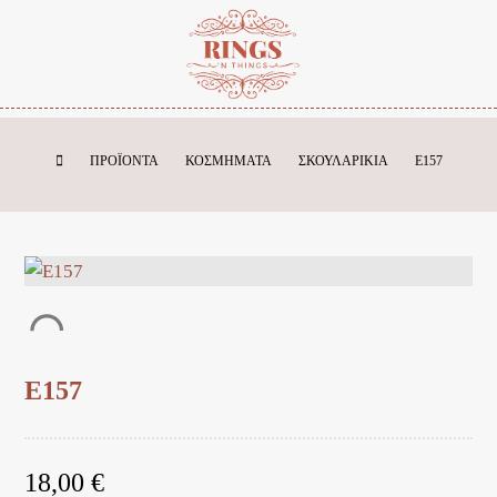
ΠΡΟΪΌΝΤΑ
ΚΟΣΜΗΜΑΤΑ
ΣΚΟΥΛΑΡΙΚΙΑ
E157
E157
18,00
€