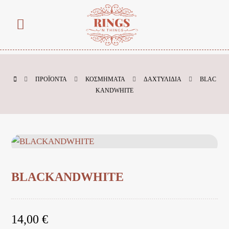
ΠΡΟΪΌΝΤΑ
ΚΟΣΜΗΜΑΤΑ
ΔΑΧΤΥΛΙΔΙΑ
BLAC
KANDWHITE
BLACKANDWHITE
14,00
€