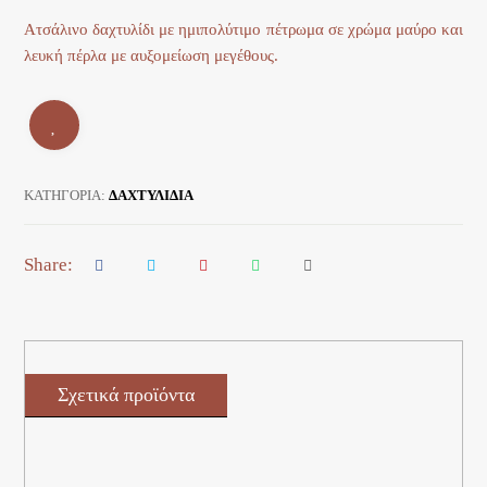
Ατσάλινο δαχτυλίδι με ημιπολύτιμο πέτρωμα σε χρώμα μαύρο και
λευκή πέρλα με αυξομείωση μεγέθους.
ΚΑΤΗΓΟΡΊΑ:
ΔΑΧΤΥΛΙΔΙΑ
Σχετικά προϊόντα