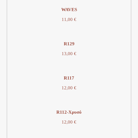
WAVES
11,00
€
R129
13,00
€
R117
12,00
€
R112-Χρυσό
12,00
€