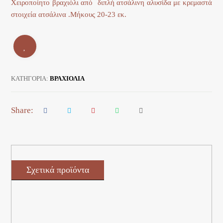
Χειροποίητο βραχιόλι από διπλή ατσάλινη αλυσίδα με κρεμαστά
στοιχεία ατσάλινα .Μήκους 20-23 εκ.
ΚΑΤΗΓΟΡΊΑ:
ΒΡΑΧΙΟΛΙΑ
Σχετικά προϊόντα