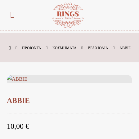
ΠΡΟΪΌΝΤΑ
ΚΟΣΜΗΜΑΤΑ
ΒΡΑΧΙΟΛΙΑ
ABBIE
ABBIE
10,00
€