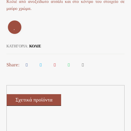
Κολιέ από ανοξείδωτο ατσάλι και στο κέντρο του στοιχείο σε
μαύρο χρώμα.
ΚΑΤΗΓΟΡΊΑ:
ΚΟΛΙΕ
Σχετικά προϊόντα