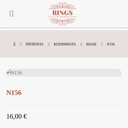
ΠΡΟΪΌΝΤΑ
ΚΟΣΜΗΜΑΤΑ
ΚΟΛΙΕ
Ν156
Ν156
16,00
€