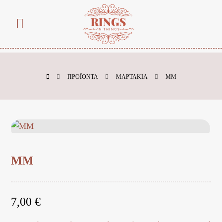
ΠΡΟΪΌΝΤΑ
ΜΑΡΤΑΚΙΑ
ΜΜ
ΜΜ
7,00
€