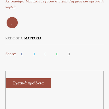
Χειροποίητο Μαρτάκη με χρυσό στοιχείο στη μέση και κρεμαστή
καρδιά.
ΚΑΤΗΓΟΡΊΑ:
ΜΑΡΤΑΚΙΑ
Σχετικά προϊόντα