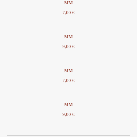
ΜΜ
7,00
€
ΜΜ
9,00
€
ΜΜ
7,00
€
ΜΜ
9,00
€