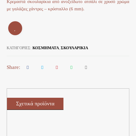
Κρεμαστά σκουλαρίκια από ανοξείδωτο ατσάλι σε χρυσό χρώμα
με γαλάζιες χάντρες – κρύσταλλο (6 mm).
ΚΑΤΗΓΟΡΊΕΣ:
ΚΟΣΜΗΜΑΤΑ
,
ΣΚΟΥΛΑΡΙΚΙΑ
Σχετικά προϊόντα