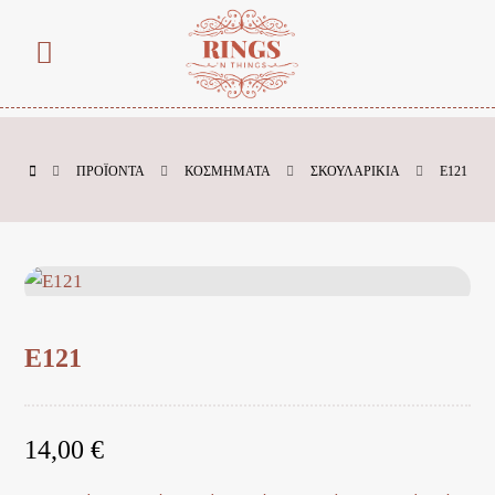
ΠΡΟΪΌΝΤΑ
ΚΟΣΜΗΜΑΤΑ
ΣΚΟΥΛΑΡΙΚΙΑ
E121
E121
14,00
€