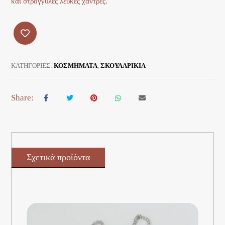
και στρογγυλές λευκές χάντρες.
ΚΑΤΗΓΟΡΊΕΣ:
ΚΟΣΜΗΜΑΤΑ
,
ΣΚΟΥΛΑΡΙΚΙΑ
Σχετικά προϊόντα