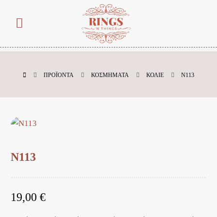
ΠΡΟΪΌΝΤΑ
ΚΟΣΜΗΜΑΤΑ
ΚΟΛΙΕ
Ν113
Ν113
19,00
€